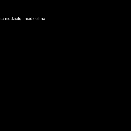
iedzielę i niedzieli na