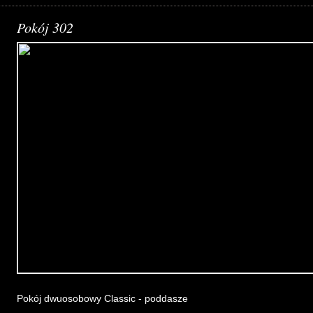
Pokój 302
Pokój dwuosobowy Classic - poddasze