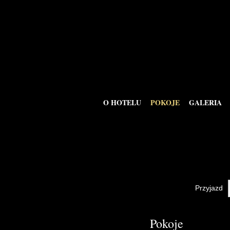
O HOTELU
POKOJE
GALERIA
Przyjazd
Pokoje